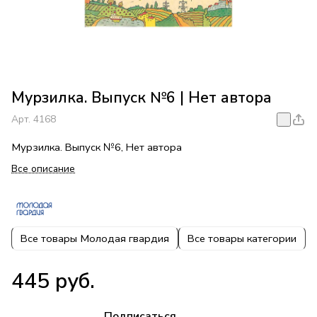
Мурзилка. Выпуск №6 | Нет автора
Арт.
4168
Мурзилка. Выпуск №6, Нет автора
Все описание
Все товары Молодая гвардия
Все товары категории
445 руб.
Подписаться