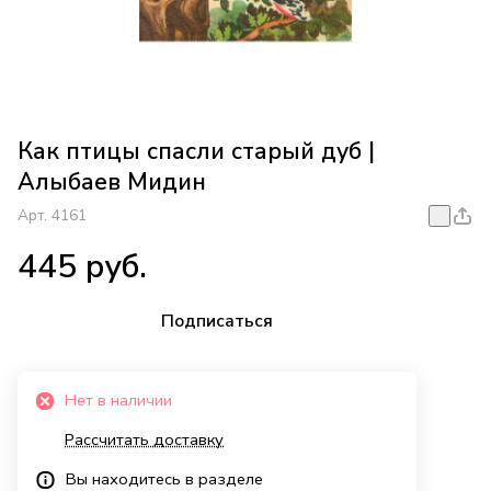
Как птицы спасли старый дуб |
Алыбаев Мидин
Арт.
4161
445 руб.
Подписаться
Нет в наличии
Рассчитать доставку
Вы находитесь в разделе