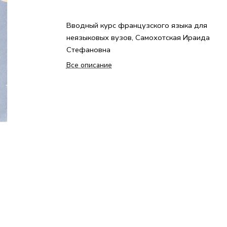
Вводный курс французского языка для
неязыковых вузов, Самохотская Ираида
Стефановна
Все описание