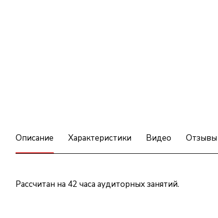
Описание
Характеристики
Видео
Отзывы
Рассчитан на 42 часа аудиторных занятий.