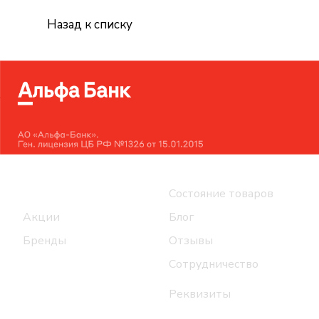
Назад к списку
Интернет-магазин
Компания
Каталог
Состояние товаров
Акции
Блог
Бренды
Отзывы
Сотрудничество
Реквизиты