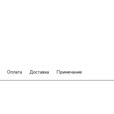
Оплата
Доставка
Примечание