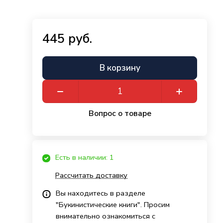
445 руб.
В корзину
Вопрос о товаре
Есть в наличии: 1
Рассчитать доставку
Вы находитесь в разделе
"Букинистические книги". Просим
внимательно ознакомиться с