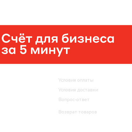
Помощь
Условия оплаты
Условия доставки
Вопрос-ответ
Возврат товаров