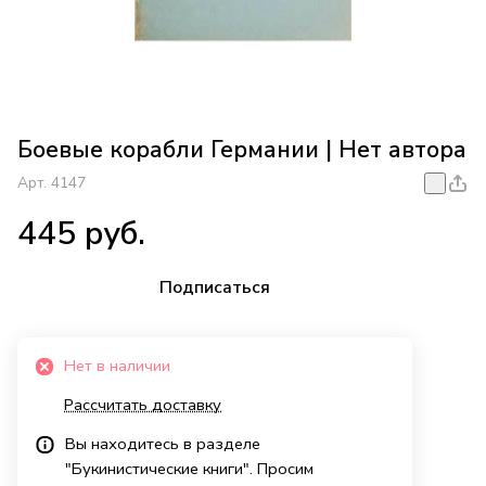
Боевые корабли Германии | Нет автора
Арт.
4147
445 руб.
Подписаться
Нет в наличии
Рассчитать доставку
Вы находитесь в разделе
"Букинистические книги". Просим