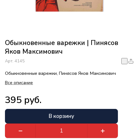
Обыкновенные варежки | Пинясов
Яков Максимович
Арт.
4145
Обыкновенные варежки, Пинясов Яков Максимович
Все описание
395 руб.
В корзину