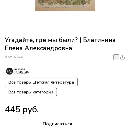
Угадайте, где мы были? | Благинина
Елена Александровна
Арт.
4144
Все товары Детская литература
Все товары категории
445 руб.
Подписаться