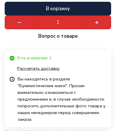
В корзину
Вопрос о товаре
Есть в наличии: 1
Рассчитать доставку
Вы находитесь в разделе
"Букинистические книги". Просим
внимательно ознакомиться с
предложением и, в случае необходимости,
попросить дополнительные фото товара у
наших менеджеров перед совершением
заказа.