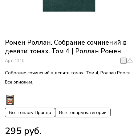
Ромен Роллан. Собрание сочинений в
девяти томах. Том 4 | Роллан Ромен
Арт.
4140
Собрание сочинений в девяти томах. Том 4, Роллан Ромен
Все описание
Все товары Правда
Все товары категории
295 руб.