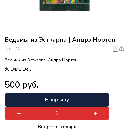
Ведьмы из Эсткарпа | Андрэ Нортон
Арт.
4133
Ведьмы из Эсткарпа, Андрэ Нортон
Все описание
500 руб.
В корзину
Вопрос о товаре