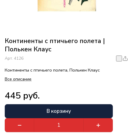
Континенты с птичьего полета |
Полькен Клаус
Арт.
4126
Континенты с птичьего полета, Полькен Клаус
Все описание
445 руб.
В корзину