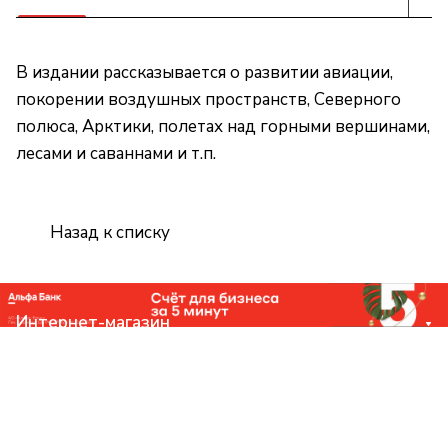
В издании рассказывается о развитии авиации,
покорении воздушных пространств, Северного
полюса, Арктики, полетах над горными вершинами,
лесами и саваннами и т.п.
Назад к списку
Интернет-магазин
Компания
Помощь
Контакты