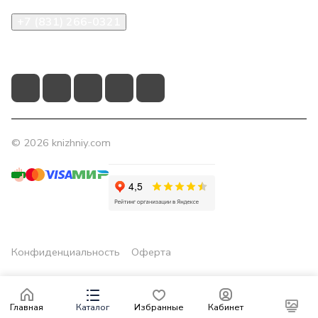
+7 (831) 266-0321
info@knizhniy.com
© 2026 knizhniy.com
Конфиденциальность
Оферта
Главная
Каталог
Избранные
Кабинет