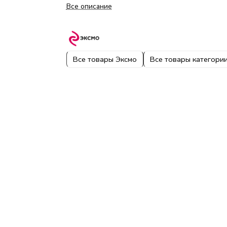
Все описание
Все товары Эксмо
Все товары категори