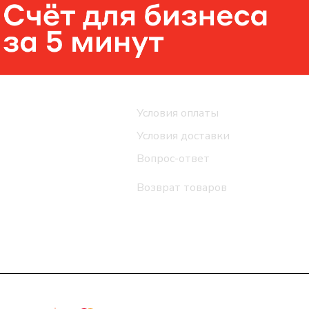
Помощь
Условия оплаты
Условия доставки
Вопрос-ответ
Возврат товаров