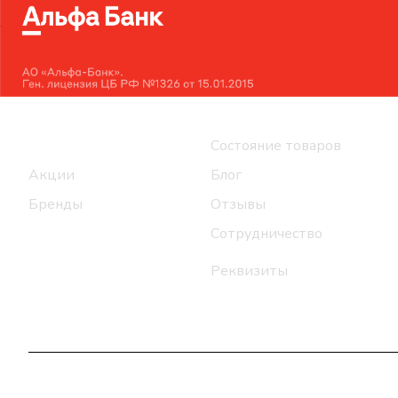
Интернет-магазин
Компания
Каталог
Состояние товаров
Акции
Блог
Бренды
Отзывы
Сотрудничество
Реквизиты