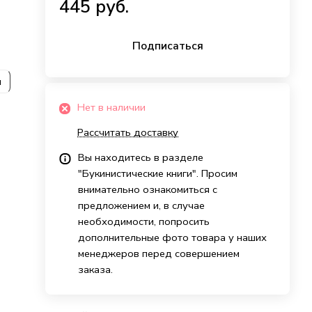
445 руб.
Подписаться
и
Нет в наличии
Рассчитать доставку
Вы находитесь в разделе
"Букинистические книги". Просим
внимательно ознакомиться с
предложением и, в случае
необходимости, попросить
дополнительные фото товара у наших
менеджеров перед совершением
заказа.