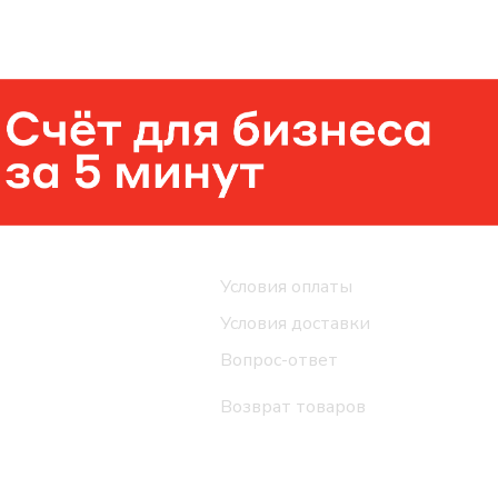
Помощь
Условия оплаты
Условия доставки
Вопрос-ответ
Возврат товаров