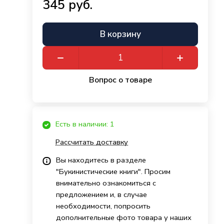
345 руб.
В корзину
Вопрос о товаре
Есть в наличии: 1
Рассчитать доставку
Вы находитесь в разделе
"Букинистические книги". Просим
внимательно ознакомиться с
предложением и, в случае
необходимости, попросить
дополнительные фото товара у наших