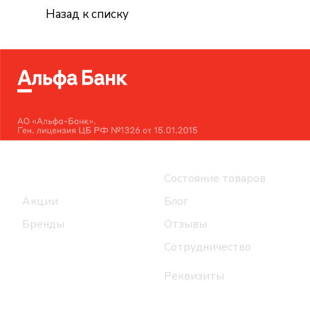
Назад к списку
Интернет-магазин
Компания
Каталог
Состояние товаров
Акции
Блог
Бренды
Отзывы
Сотрудничество
Реквизиты