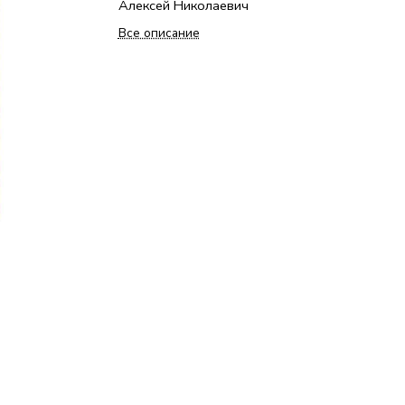
Алексей Николаевич
Все описание