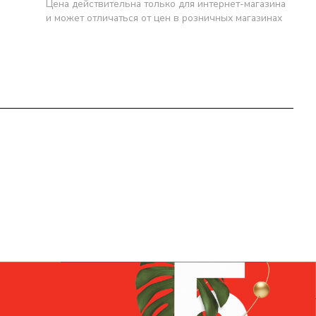
Цена действительна только для интернет-магазина
и может отличаться от цен в розничных магазинах