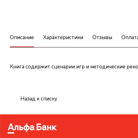
Описание
Характеристики
Отзывы
Оплат
Книга содержит сценарии игр и методические рек
Назад к списку