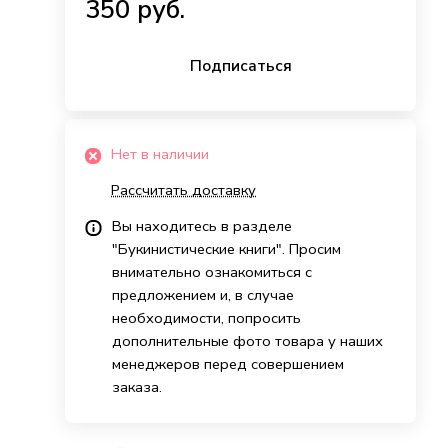
350 руб.
Подписаться
Нет в наличии
Рассчитать доставку
Вы находитесь в разделе
"Букинистические книги". Просим
внимательно ознакомиться с
предложением и, в случае
необходимости, попросить
дополнительные фото товара у наших
менеджеров перед совершением
заказа.