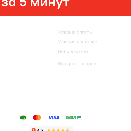
Помощь
Условия оплаты
Условия доставки
Вопрос-ответ
Возврат товаров