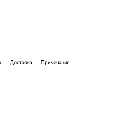
а
Доставка
Примечание