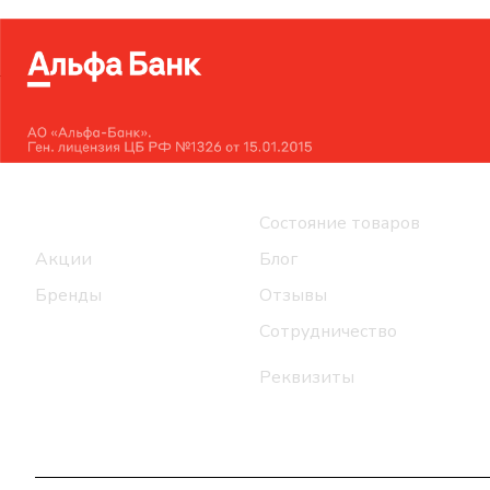
Интернет-магазин
Компания
Каталог
Состояние товаров
Акции
Блог
Бренды
Отзывы
Сотрудничество
Реквизиты