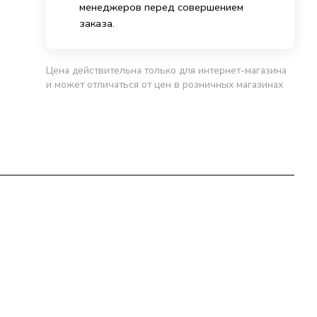
менеджеров перед совершением
заказа.
Цена действительна только для интернет-магазина
и может отличаться от цен в розничных магазинах