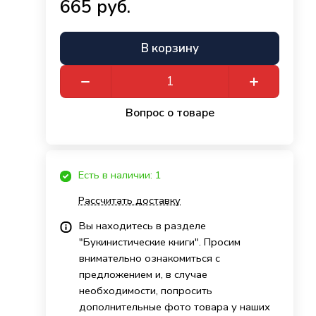
665 руб.
В корзину
Вопрос о товаре
Есть в наличии: 1
Рассчитать доставку
Вы находитесь в разделе
"Букинистические книги". Просим
внимательно ознакомиться с
предложением и, в случае
необходимости, попросить
дополнительные фото товара у наших