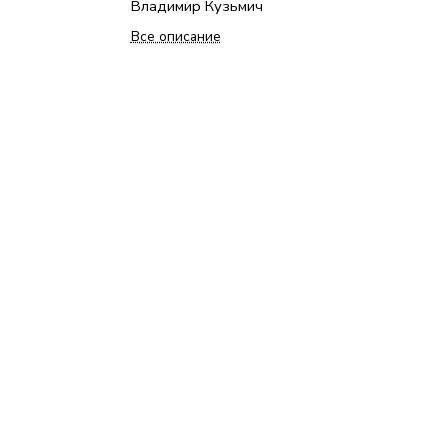
Владимир Кузьмич
Все описание