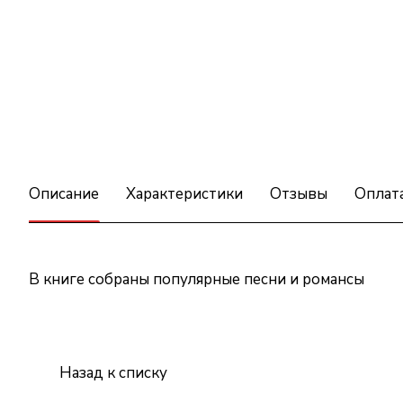
Описание
Характеристики
Отзывы
Оплат
В книге собраны популярные песни и романсы
Назад к списку