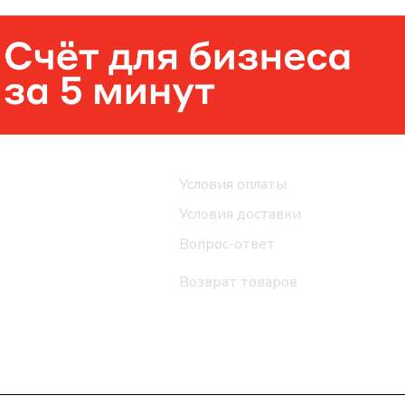
Помощь
Условия оплаты
Условия доставки
Вопрос-ответ
Возврат товаров