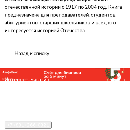
отечественной истории с 1917 по 2004 год. Книга
предназначена для преподавателей, студентов,
абитуриентов, старших школьников и всех, кто
интересуется историей Отечества
Назад к списку
Интернет-магазин
Компания
Помощь
Контакты
+7 (831) 266-0321