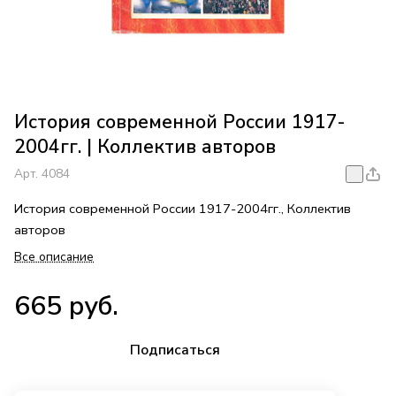
История современной России 1917-
2004гг. | Коллектив авторов
Арт.
4084
История современной России 1917-2004гг., Коллектив
авторов
Все описание
665 руб.
Подписаться