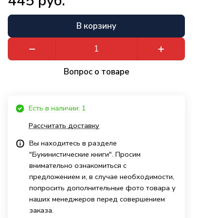
445 руб.
В корзину
Вопрос о товаре
Есть в наличии: 1
Рассчитать доставку
Вы находитесь в разделе
"Букинистические книги". Просим
внимательно ознакомиться с
предложением и, в случае необходимости,
попросить дополнительные фото товара у
наших менеджеров перед совершением
заказа.