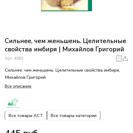
Сильнее, чем женьшень. Целительные
свойства имбиря | Михайлов Григорий
Арт.
4083
Сильнее, чем женьшень. Целительные свойства имбиря,
Михайлов Григорий
Все описание
Все товары АСТ
Все товары категории