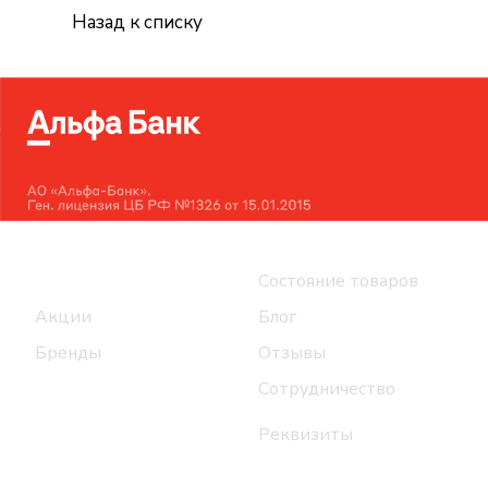
Назад к списку
Интернет-магазин
Компания
Каталог
Состояние товаров
Акции
Блог
Бренды
Отзывы
Сотрудничество
Реквизиты