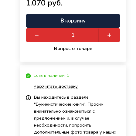
1.070 руб.
В корзину
Вопрос о товаре
Есть в наличии: 1
Рассчитать доставку
Вы находитесь в разделе
"Букинистические книги". Просим
внимательно ознакомиться с
предложением и, в случае
необходимости, попросить
дополнительные фото товара у наших