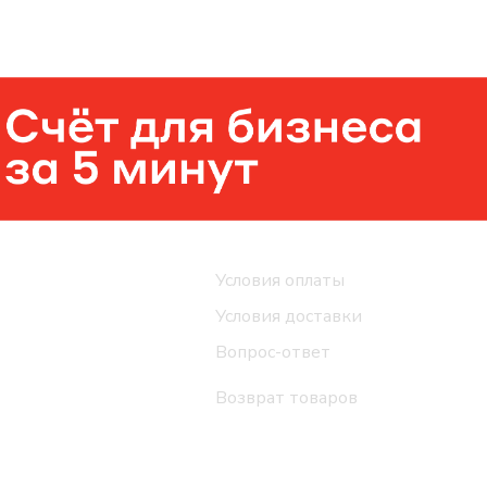
Помощь
Условия оплаты
Условия доставки
Вопрос-ответ
Возврат товаров