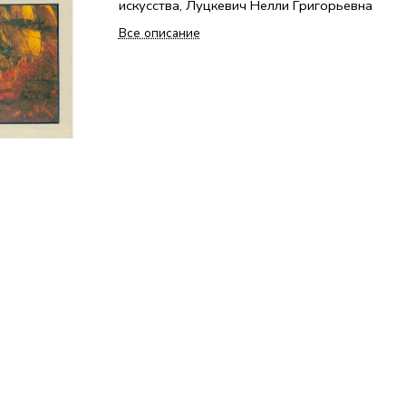
искусства, Луцкевич Нелли Григорьевна
Все описание