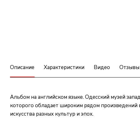
Описание
Характеристики
Видео
Отзывы
Альбом на английском языке. Одесский музей запа
которого обладает широким рядом произведений 
искусства разных культур и эпох.