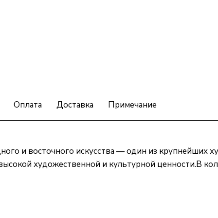
Оплата
Доставка
Примечание
дного и восточного искусства — один из крупнейших 
высокой художественной и культурной ценности.В кол