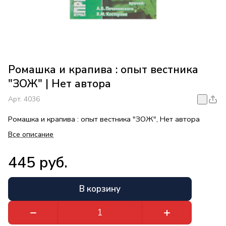
Ромашка и крапива : опыт вестника
"ЗОЖ" | Нет автора
Арт.
4036
Ромашка и крапива : опыт вестника "ЗОЖ", Нет автора
Все описание
445 руб.
В корзину