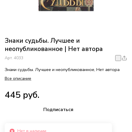
Знаки судьбы. Лучшее и
неопубликованное | Нет автора
Арт.
4033
Знаки судьбы. Лучшее и неопубликованное, Нет автора
Все описание
445 руб.
Подписаться
Нет в наличии