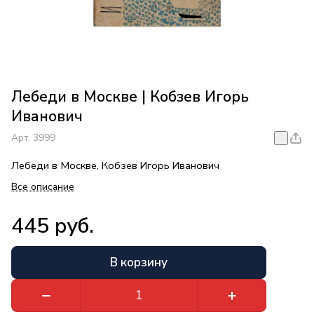
Лебеди в Москве | Кобзев Игорь
Иванович
Арт.
3999
Лебеди в Москве, Кобзев Игорь Иванович
Все описание
445 руб.
В корзину