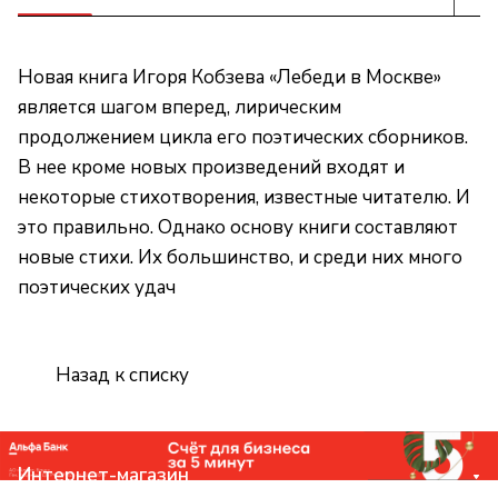
Новая книга Игоря Кобзева «Лебеди в Москве»
является шагом вперед, лирическим
продолжением цикла его поэтических сборников.
В нее кроме новых произведений входят и
некоторые стихотворения, известные читателю. И
это правильно. Однако основу книги составляют
новые стихи. Их большинство, и среди них много
поэтических удач
Назад к списку
Интернет-магазин