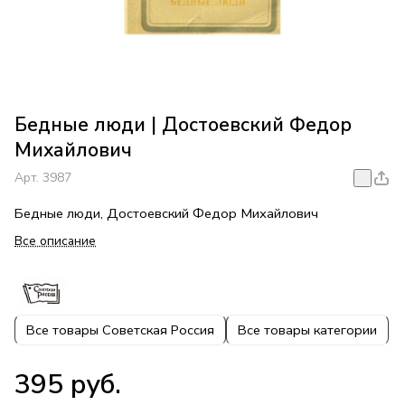
Бедные люди | Достоевский Федор
Михайлович
Арт.
3987
Бедные люди, Достоевский Федор Михайлович
Все описание
Все товары Советская Россия
Все товары категории
395 руб.