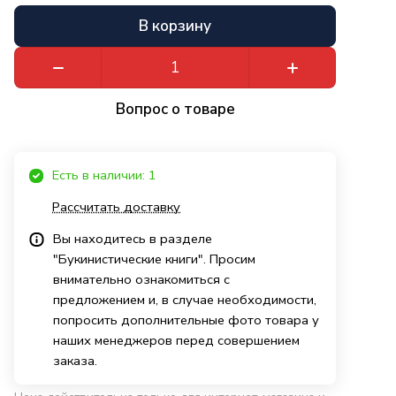
В корзину
Вопрос о товаре
Есть в наличии: 1
Рассчитать доставку
Вы находитесь в разделе
"Букинистические книги". Просим
внимательно ознакомиться с
предложением и, в случае необходимости,
попросить дополнительные фото товара у
наших менеджеров перед совершением
заказа.