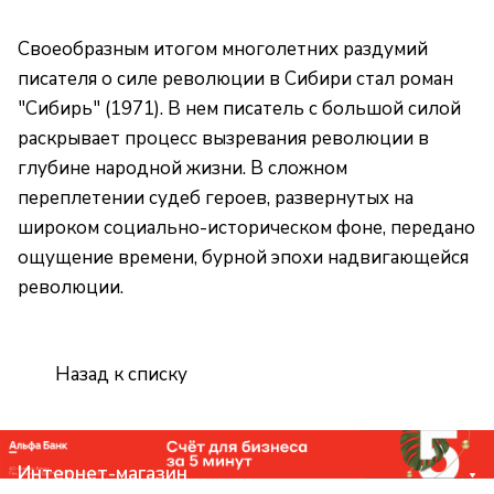
Своеобразным итогом многолетних раздумий
писателя о силе революции в Сибири стал роман
"Сибирь" (1971). В нем писатель с большой силой
раскрывает процесс вызревания революции в
глубине народной жизни. В сложном
переплетении судеб героев, развернутых на
широком социально-историческом фоне, передано
ощущение времени, бурной эпохи надвигающейся
революции.
Назад к списку
Интернет-магазин