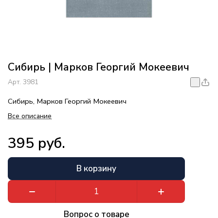
Сибирь | Марков Георгий Мокеевич
Арт.
3981
Сибирь, Марков Георгий Мокеевич
Все описание
395 руб.
В корзину
Вопрос о товаре