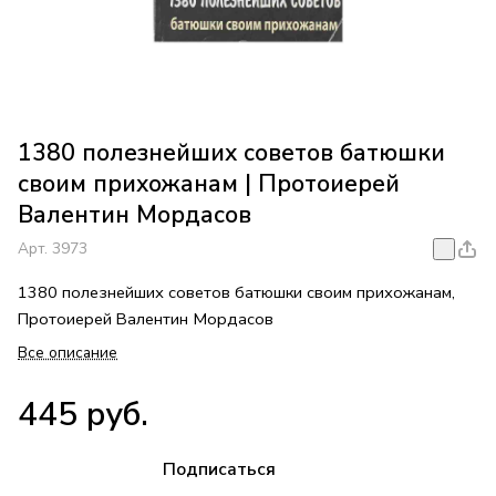
1380 полезнейших советов батюшки
своим прихожанам | Протоиерей
Валентин Мордасов
Арт.
3973
1380 полезнейших советов батюшки своим прихожанам,
Протоиерей Валентин Мордасов
Все описание
445 руб.
Подписаться