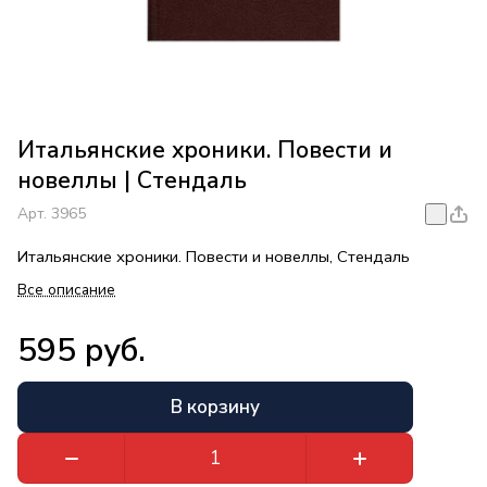
Итальянские хроники. Повести и
новеллы | Стендаль
Арт.
3965
Итальянские хроники. Повести и новеллы, Стендаль
Все описание
595 руб.
В корзину