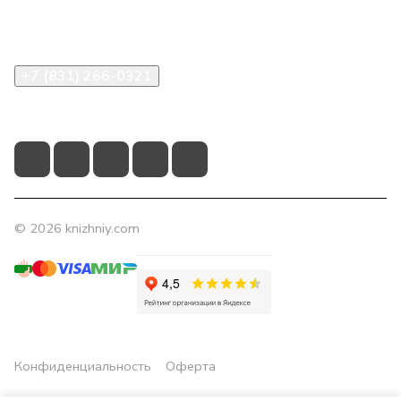
Помощь
Контакты
+7 (831) 266-0321
info@knizhniy.com
© 2026 knizhniy.com
Конфиденциальность
Оферта