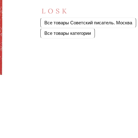
Все товары Советский писатель. Москва
Все товары категории