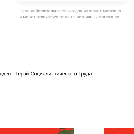
Цена действительна только для интернет-магазина
и может отличаться от цен в розничных магазинах
ондент. Герой Социалистического Труда