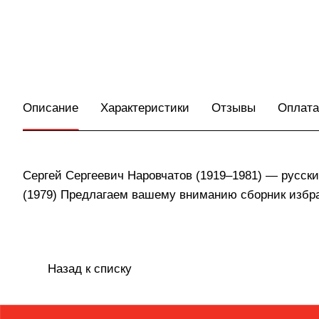
Описание
Характеристики
Отзывы
Оплата
Сергей Сергеевич Наровчатов (1919–1981) — русский
(1979) Предлагаем вашему вниманию сборник избра
Назад к списку