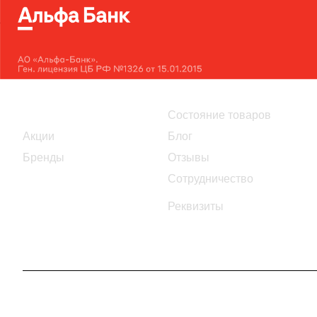
Интернет-магазин
Компания
Каталог
Состояние товаров
Акции
Блог
Бренды
Отзывы
Сотрудничество
Реквизиты