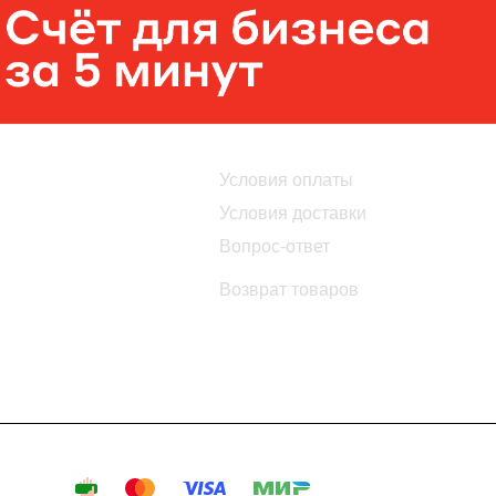
Помощь
Условия оплаты
Условия доставки
Вопрос-ответ
Возврат товаров