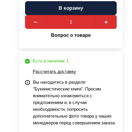
В корзину
Вопрос о товаре
Есть в наличии: 1
Рассчитать доставку
Вы находитесь в разделе
"Букинистические книги". Просим
внимательно ознакомиться с
предложением и, в случае
необходимости, попросить
дополнительные фото товара у наших
менеджеров перед совершением заказа.