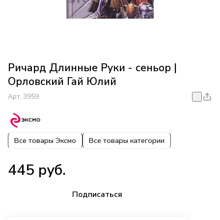
Ричард Длинные Руки - сеньор |
Орловский Гай Юлий
Арт.
3959
Все товары Эксмо
Все товары категории
445 руб.
Подписаться