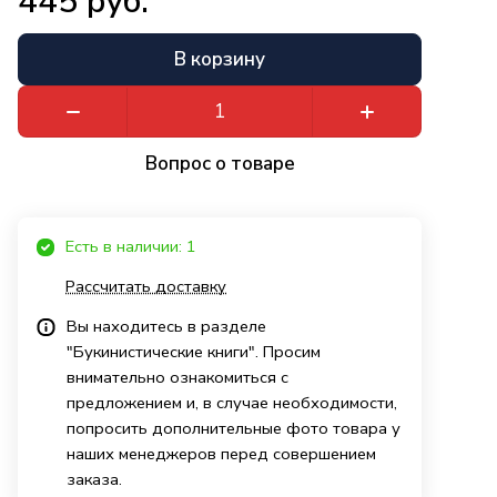
445 руб.
В корзину
Вопрос о товаре
Есть в наличии: 1
Рассчитать доставку
Вы находитесь в разделе
"Букинистические книги". Просим
внимательно ознакомиться с
предложением и, в случае необходимости,
попросить дополнительные фото товара у
наших менеджеров перед совершением
заказа.