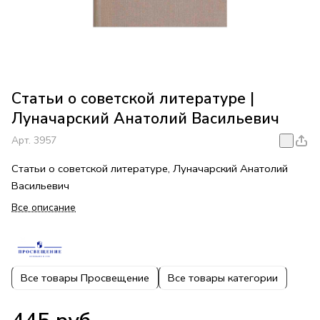
Статьи о советской литературе |
Луначарский Анатолий Васильевич
Арт.
3957
Статьи о советской литературе, Луначарский Анатолий
Васильевич
Все описание
Все товары Просвещение
Все товары категории