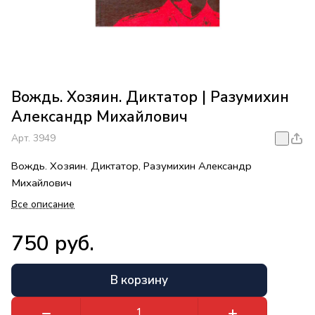
Вождь. Хозяин. Диктатор | Разумихин
Александр Михайлович
Арт.
3949
Вождь. Хозяин. Диктатор, Разумихин Александр
Михайлович
Все описание
750 руб.
В корзину