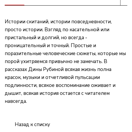
Истории скитаний, истории повседневности,
просто истории. Взгляд по касательной или
пристальный и долгий, но всегда -
проницательный и точный. Простые и
поразительные человеческие сюжеты, которые мы
порой ухитряемся привычно не замечать. В
рассказах Дины Рубиной всякая жизнь полна
красок, музыки и отчетливой пульсации
подлинности, всякое воспоминание оживает и
дышит, всякая история остается с читателем
навсегда.
Назад к списку