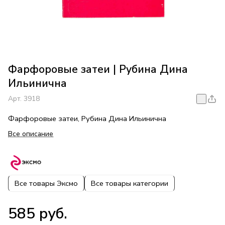
Фарфоровые затеи | Рубина Дина
Ильинична
Арт.
3918
Фарфоровые затеи, Рубина Дина Ильинична
Все описание
Все товары Эксмо
Все товары категории
585 руб.