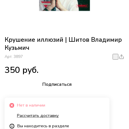
Крушение иллюзий | Шитов Владимир
Кузьмич
Арт.
3897
350 руб.
Подписаться
Нет в наличии
Рассчитать доставку
Вы находитесь в разделе