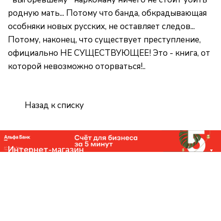
родную мать... Потому что банда, обкрадывающая
особняки новых русских, не оставляет следов...
Потому, наконец, что существует преступление,
официально НЕ СУЩЕСТВУЮЩЕЕ! Это - книга, от
которой невозможно оторваться!..
Назад к списку
Интернет-магазин
Компания
Помощь
Контакты