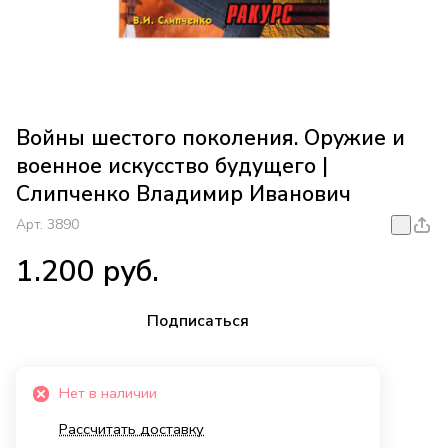
Войны шестого поколения. Оружие и
военное искусство будущего |
Слипченко Владимир Иванович
Арт.
3890
1.200 руб.
Подписаться
Нет в наличии
Рассчитать доставку