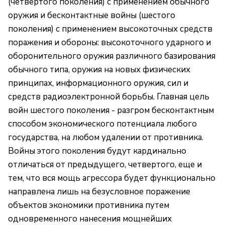
(четвертого поколения) с применением обычного
оружия и бесконтактные войны (шестого
поколения) с применением высокоточных средств
поражения и обороны: высокоточного ударного и
оборонительного оружия различного базирования
обычного типа, оружия на новых физических
принципах, информационного оружия, сил и
средств радиоэлектронной борьбы. Главная цель
войн шестого поколения - разгром бесконтактным
способом экономического потенциала любого
государства, на любом удалении от противника.
Войны этого поколения будут кардинально
отличаться от предыдущего, четвертого, еще и
тем, что вся мощь агрессора будет функционально
направлена лишь на безусловное поражение
объектов экономики противника путем
одновременного нанесения мощнейших