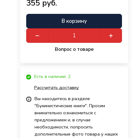
355 руб.
В корзину
Вопрос о товаре
Есть в наличии: 2
Рассчитать доставку
Вы находитесь в разделе
"Букинистические книги". Просим
внимательно ознакомиться с
предложением и, в случае
необходимости, попросить
дополнительные фото товара у наших