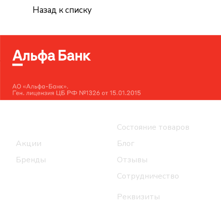
Назад к списку
Интернет-магазин
Компания
Каталог
Состояние товаров
Акции
Блог
Бренды
Отзывы
Сотрудничество
Реквизиты