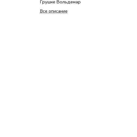
Грушке Вольдемар
Все описание