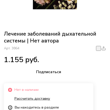
Лечение заболеваний дыхательной
системы | Нет автора
Арт.
3864
1.155 руб.
Подписаться
Нет в наличии
Рассчитать доставку
Вы находитесь в разделе