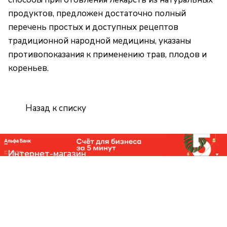
продуктов, предложен достаточно полный
перечень простых и доступных рецептов
традиционной народной медицины, указаны
противопоказания к применению трав, плодов и
кореньев.
Назад к списку
Интернет-магазин
Компания
Помощь
Контакты