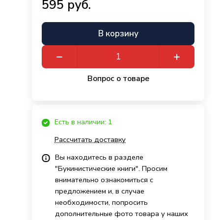
595 руб.
В корзину
Вопрос о товаре
Есть в наличии: 1
Рассчитать доставку
Вы находитесь в разделе
"Букинистические книги". Просим
внимательно ознакомиться с
предложением и, в случае
необходимости, попросить
дополнительные фото товара у наших