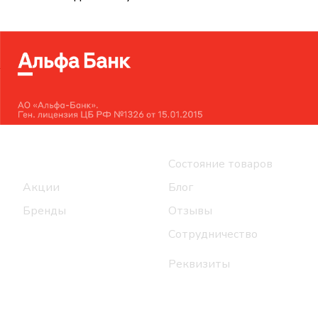
Интернет-магазин
Компания
Каталог
Состояние товаров
Акции
Блог
Бренды
Отзывы
Сотрудничество
Реквизиты