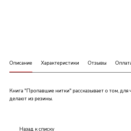
Описание
Характеристики
Отзывы
Оплат
Книга "Пропавшие нитки" рассказывает о том, для
делают из резины.
Назад к списку