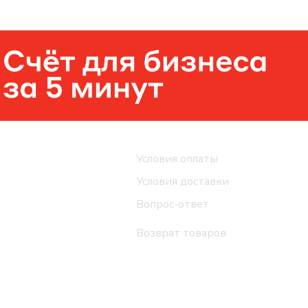
Помощь
Условия оплаты
Условия доставки
Вопрос-ответ
Возврат товаров