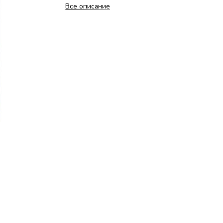
Все описание