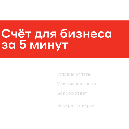
Помощь
Условия оплаты
Условия доставки
Вопрос-ответ
Возврат товаров