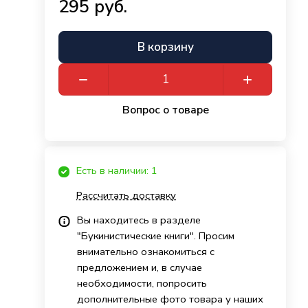
295 руб.
В корзину
Вопрос о товаре
Есть в наличии: 1
Рассчитать доставку
Вы находитесь в разделе
"Букинистические книги". Просим
внимательно ознакомиться с
предложением и, в случае
необходимости, попросить
дополнительные фото товара у наших