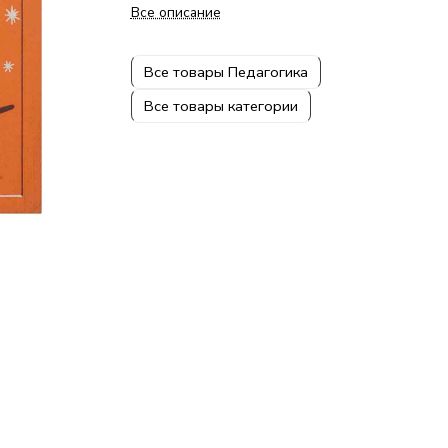
Все описание
Все товары Педагогика
Все товары категории