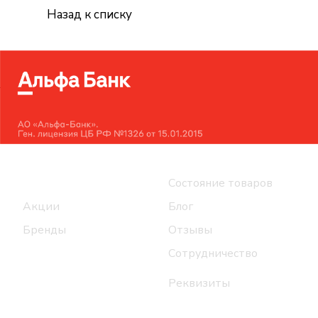
Назад к списку
Интернет-магазин
Компания
Каталог
Состояние товаров
Акции
Блог
Бренды
Отзывы
Сотрудничество
Реквизиты