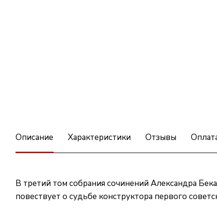
Описание
Характеристики
Отзывы
Оплат
В третий том собрания сочинений Александра Бека
повествует о судьбе конструктора первого советс