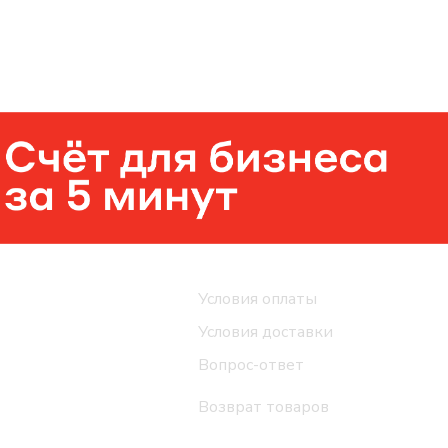
Помощь
Условия оплаты
Условия доставки
Вопрос-ответ
Возврат товаров