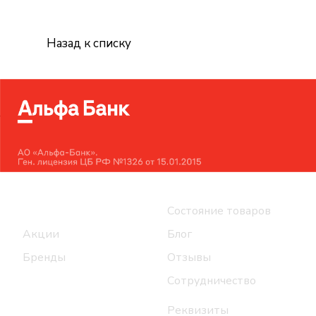
Назад к списку
Интернет-магазин
Компания
Каталог
Состояние товаров
Акции
Блог
Бренды
Отзывы
Сотрудничество
Реквизиты