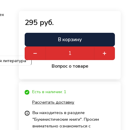
ех
295 руб.
В корзину
я литература"
Вопрос о товаре
Есть в наличии: 1
Рассчитать доставку
Вы находитесь в разделе
"Букинистические книги". Просим
внимательно ознакомиться с