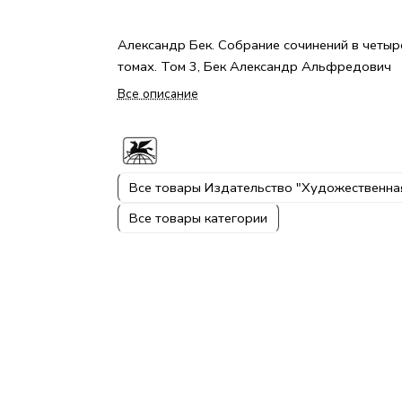
Александр Бек. Собрание сочинений в четыр
томах. Том 3, Бек Александр Альфредович
Все описание
Все товары Издательство "Художественна
Все товары категории