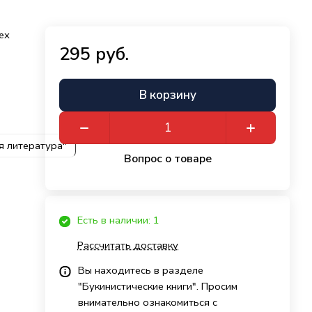
ех
295 руб.
В корзину
я литература"
Вопрос о товаре
Есть в наличии: 1
Рассчитать доставку
Вы находитесь в разделе
"Букинистические книги". Просим
внимательно ознакомиться с