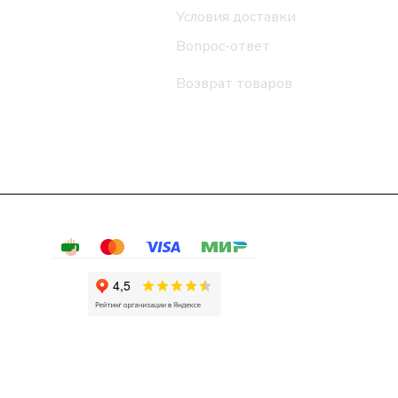
Условия доставки
Вопрос-ответ
Возврат товаров