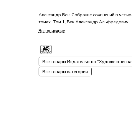
Александр Бек. Собрание сочинений в четыр
томах. Том 1, Бек Александр Альфредович
Все описание
Все товары Издательство "Художественна
Все товары категории