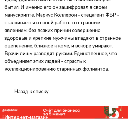
бытия. И именно его он зашифровал в своем
манускрипте. Маркус Коллерон - спецагент ФБР -
сталкивается в своей работе со странным
явлением: без всяких причин совершенно
здоровые и крепкие мужчины впадают в странное
оцепенение, близкое к коме, и вскоре умирают.
Врачи лишь разводят руками. Единственное, что
объединяет этих людей - страсть к
коллекционированию старинных фолиантов.
Назад к списку
Интернет-магазин