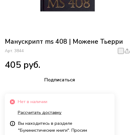
Манускрипт ms 408 | Можене Тьерри
Арт.
3844
405 руб.
Подписаться
Нет в наличии
Рассчитать доставку
Вы находитесь в разделе
"Букинистические книги". Просим