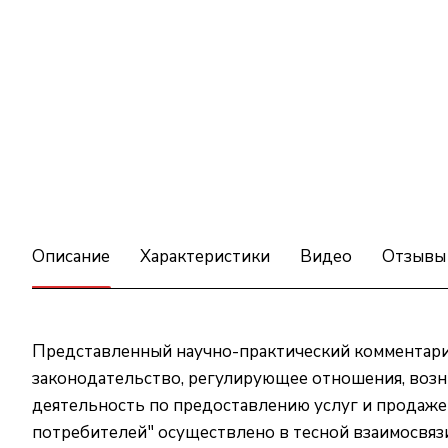
Описание
Характеристики
Видео
Отзывы
Представленный научно-практический комментари
законодательство, регулирующее отношения, во
деятельность по предоставлению услуг и продаже
потребителей" осуществлено в тесной взаимосвязи