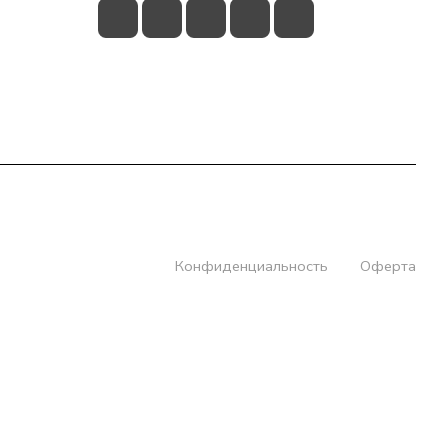
Конфиденциальность
Оферта