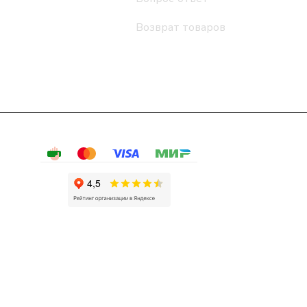
Возврат товаров