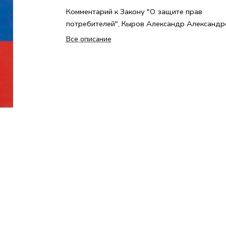
Комментарий к Закону "О защите прав
потребителей", Кыров Александр Александр
Все описание