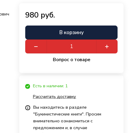
980 руб.
ович
В корзину
Вопрос о товаре
Есть в наличии: 1
Рассчитать доставку
Вы находитесь в разделе
"Букинистические книги". Просим
внимательно ознакомиться с
предложением и, в случае