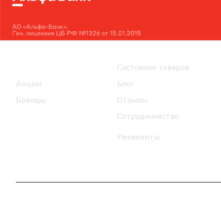
Интернет-магазин
Компания
Каталог
Состояние товаров
Акции
Блог
Бренды
Отзывы
Сотрудничество
Реквизиты