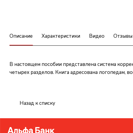
Описание
Характеристики
Видео
Отзывы
В настоящем пособии представлена система корре
четырех разделов. Книга адресована логопедам, 
Назад к списку