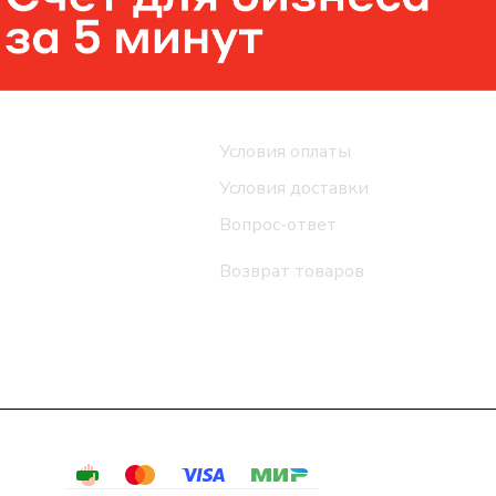
Помощь
Условия оплаты
Условия доставки
Вопрос-ответ
Возврат товаров