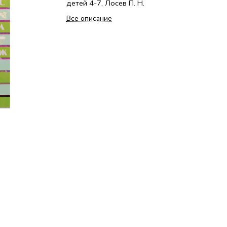
детей 4-7, Лосев П. Н.
Все описание