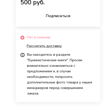
500 руб.
Подписаться
Нет в наличии
Рассчитать доставку
Вы находитесь в разделе
"Букинистические книги". Просим
внимательно ознакомиться с
предложением и, в случае
необходимости, попросить
дополнительные фото товара у наших
менеджеров перед совершением
заказа.