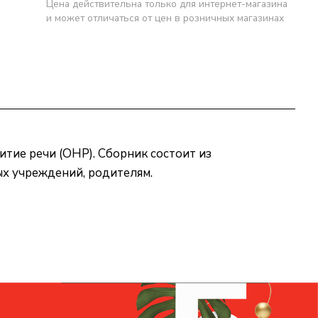
Цена действительна только для интернет-магазина
и может отличаться от цен в розничных магазинах
тие речи (ОНР). Сборник состоит из
ых учреждений, родителям.