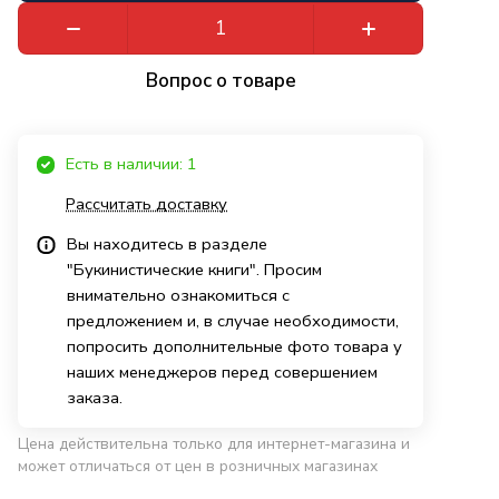
Вопрос о товаре
Есть в наличии: 1
Рассчитать доставку
Вы находитесь в разделе
"Букинистические книги". Просим
внимательно ознакомиться с
предложением и, в случае необходимости,
попросить дополнительные фото товара у
наших менеджеров перед совершением
заказа.
Цена действительна только для интернет-магазина и
может отличаться от цен в розничных магазинах