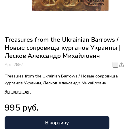
Treasures from the Ukrainian Barrows /
Новые сокровища курганов Украины |
Лесков Александр Михайлович
Арт.
2692
Treasures from the Ukrainian Barrows / Новые сокровища
курганов Украины, Лесков Александр Михайлович
Все описание
995 руб.
В корзину