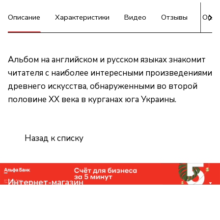
Описание
Характеристики
Видео
Отзывы
Опла
Альбом на английском и русском языках знакомит
читателя с наиболее интересными произведениями
древнего искусства, обнаруженными во второй
половине XX века в курганах юга Украины.
Назад к списку
Интернет-магазин
Компания