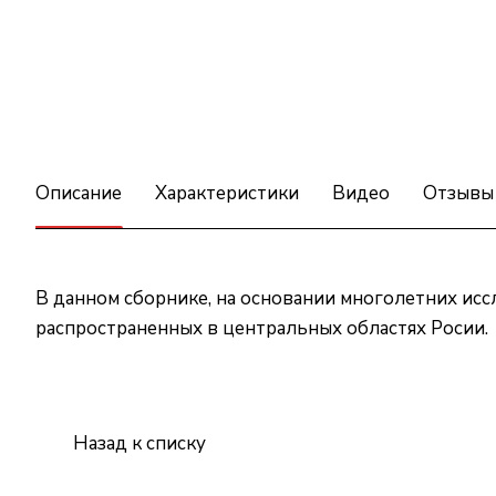
Описание
Характеристики
Видео
Отзывы
В данном сборнике, на основании многолетних исс
распространенных в центральных областях Росии.
Назад к списку