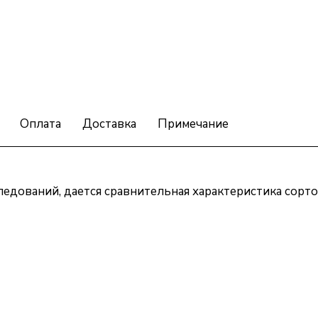
Оплата
Доставка
Примечание
ледований, дается сравнительная характеристика сорт