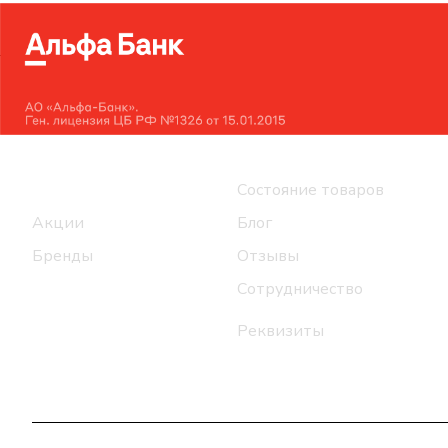
Интернет-магазин
Компания
Каталог
Состояние товаров
Акции
Блог
Бренды
Отзывы
Сотрудничество
Реквизиты