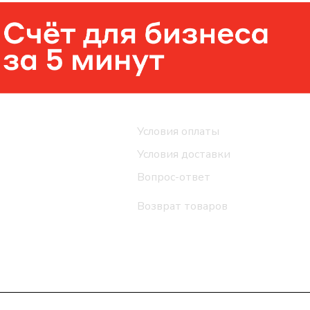
Помощь
Условия оплаты
Условия доставки
Вопрос-ответ
Возврат товаров