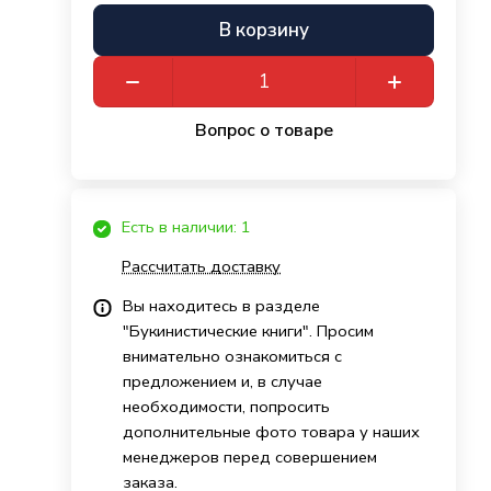
В корзину
Вопрос о товаре
Есть в наличии: 1
Рассчитать доставку
Вы находитесь в разделе
"Букинистические книги". Просим
внимательно ознакомиться с
предложением и, в случае
необходимости, попросить
дополнительные фото товара у наших
менеджеров перед совершением
заказа.