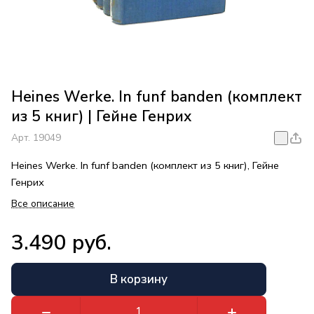
Heines Werke. In funf banden (комплект
из 5 книг) | Гейне Генрих
Арт.
19049
Heines Werke. In funf banden (комплект из 5 книг), Гейне
Генрих
Все описание
3.490 руб.
В корзину