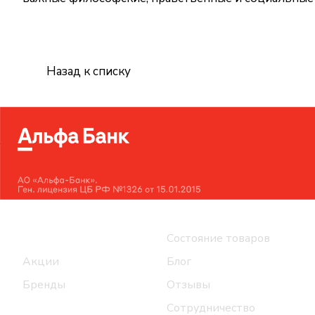
Назад к списку
Интернет-магазин
Компания
Каталог
Состояние товаров
Акции
Блог
Бренды
Отзывы
Сотрудничество