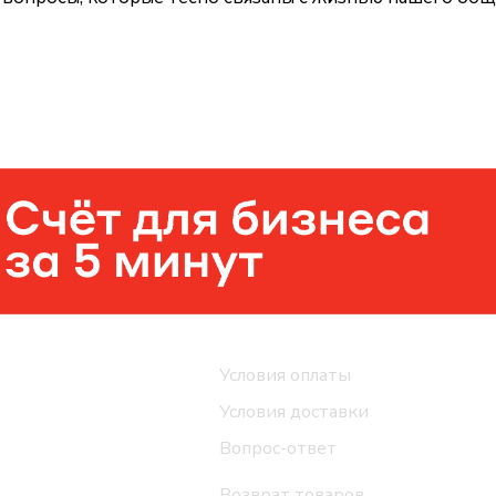
Помощь
Условия оплаты
Условия доставки
Вопрос-ответ
Возврат товаров