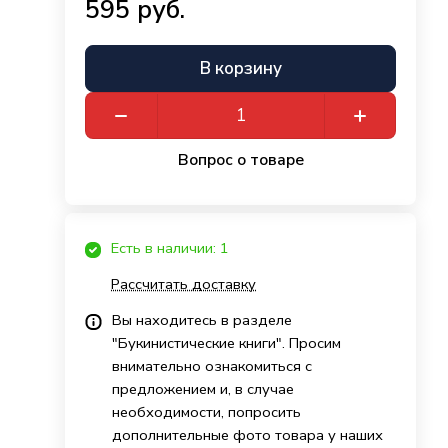
595 руб.
В корзину
Вопрос о товаре
Есть в наличии: 1
Рассчитать доставку
Вы находитесь в разделе
"Букинистические книги". Просим
внимательно ознакомиться с
предложением и, в случае
необходимости, попросить
дополнительные фото товара у наших