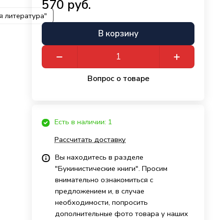
570 руб.
я литература"
В корзину
Вопрос о товаре
Есть в наличии: 1
Рассчитать доставку
Вы находитесь в разделе
"Букинистические книги". Просим
внимательно ознакомиться с
предложением и, в случае
необходимости, попросить
дополнительные фото товара у наших