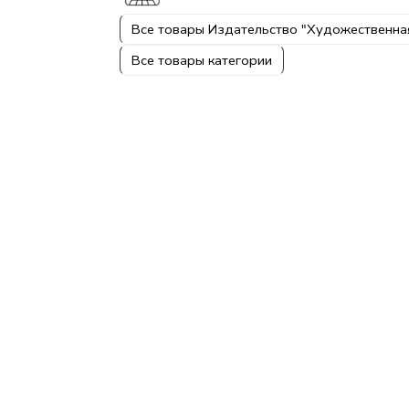
Все товары Издательство "Художественна
Все товары категории