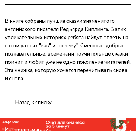
В книге собраны лучшие сказки знаменитого
английского писателя Редьярда Киплинга. В этих
увлекательных историях ребята найдут ответы на
сотни разных "как" и "почему". Смешные, добрые,
познавательные, временами поучительные сказки
помнит и любит уже не одно поколение читателей.
Эта книжка, которую хочется перечитывать снова
и снова
Назад к списку
Интернет-магазин