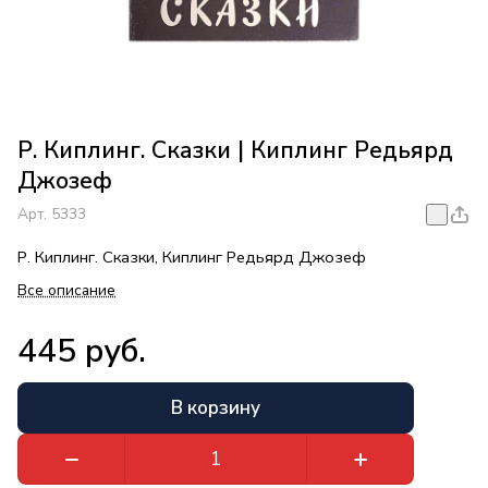
Р. Киплинг. Сказки | Киплинг Редьярд
Джозеф
Арт.
5333
Р. Киплинг. Сказки, Киплинг Редьярд Джозеф
Все описание
445 руб.
В корзину