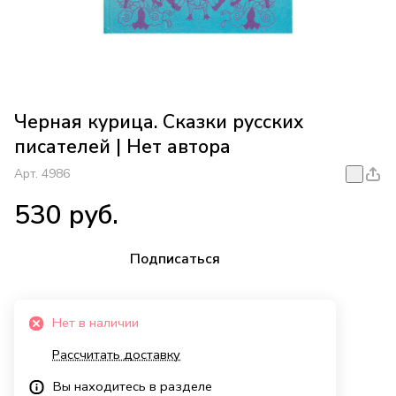
Черная курица. Сказки русских
писателей | Нет автора
Арт.
4986
530 руб.
Подписаться
Нет в наличии
Рассчитать доставку
Вы находитесь в разделе