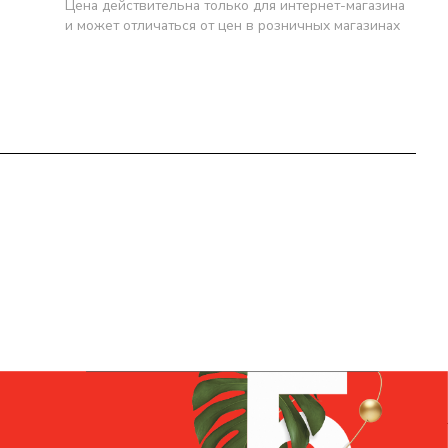
Цена действительна только для интернет-магазина
и может отличаться от цен в розничных магазинах