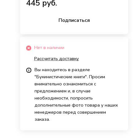
445 руб.
Подписаться
Нет в наличии
Рассчитать доставку
Вы находитесь в разделе
"Букинистические книги". Просим
внимательно ознакомиться с
предложением и, в случае
необходимости, попросить
дополнительные фото товара у наших
менеджеров перед совершением
заказа.