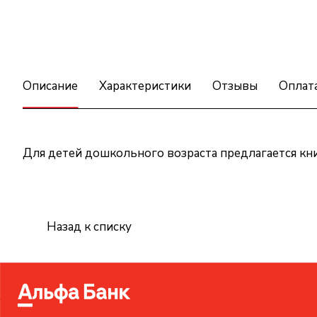
Описание
Характеристики
Отзывы
Оплат
Для детей дошкольного возраста предлагается кни
Назад к списку