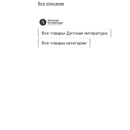
Все описание
Все товары Детская литература
Все товары категории