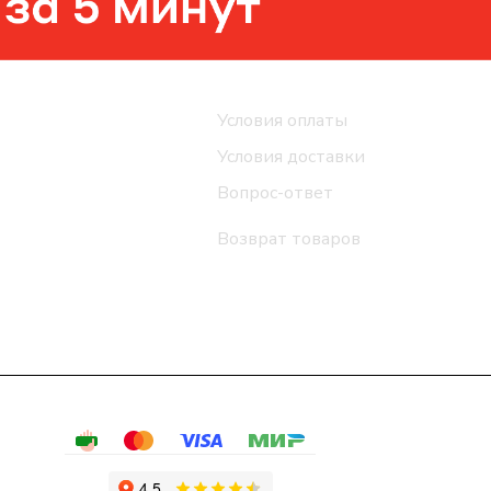
Помощь
Условия оплаты
Условия доставки
Вопрос-ответ
Возврат товаров