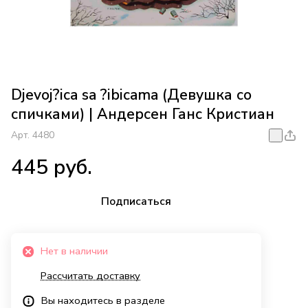
Djevoj?ica sa ?ibicama (Девушка со
спичками) | Андерсен Ганс Кристиан
Арт.
4480
445 руб.
Подписаться
Нет в наличии
Рассчитать доставку
Вы находитесь в разделе