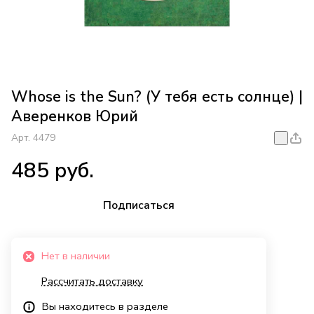
Whose is the Sun? (У тебя есть солнце) |
Аверенков Юрий
Арт.
4479
485 руб.
Подписаться
Нет в наличии
Рассчитать доставку
Вы находитесь в разделе