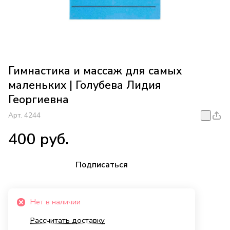
Гимнастика и массаж для самых
маленьких | Голубева Лидия
Георгиевна
Арт.
4244
400 руб.
Подписаться
Нет в наличии
Рассчитать доставку